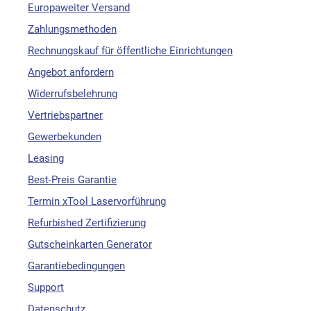
Europaweiter Versand
Zahlungsmethoden
Rechnungskauf für öffentliche Einrichtungen
Angebot anfordern
Widerrufsbelehrung
Vertriebspartner
Gewerbekunden
Leasing
Best-Preis Garantie
Termin xTool Laservorführung
Refurbished Zertifizierung
Gutscheinkarten Generator
Garantiebedingungen
Support
Datenschutz