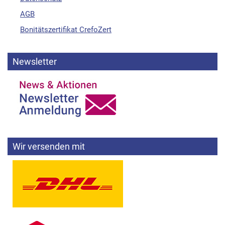
AGB
Bonitätszertifikat CrefoZert
Newsletter
Wir versenden mit