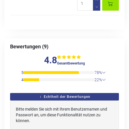
Bewertungen (9)
4.8
Gesamtbewertung
5
78%
4
22%
Echtheit der Bewertungen
Bitte melden Sie sich mit Ihrem Benutzernamen und
Passwort an, um diese Funktionalität nutzen zu
können.