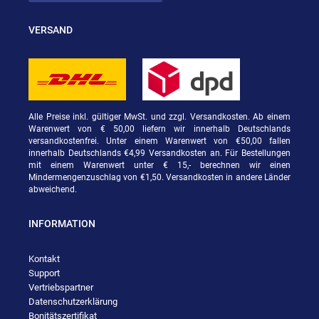
VERSAND
Alle Preise inkl. gültiger MwSt. und zzgl. Versandkosten. Ab einem
Warenwert von € 50,00 liefern wir innerhalb Deutschlands
versandkostenfrei. Unter einem Warenwert von €50,00 fallen
innerhalb Deutschlands €4,99 Versandkosten an. Für Bestellungen
mit einem Warenwert unter € 15,- berechnen wir einen
Mindermengenzuschlag von €1,50. Versandkosten in andere Länder
abweichend.
INFORMATION
Kontakt
Support
Vertriebspartner
Datenschutzerklärung
Bonitätszertifikat