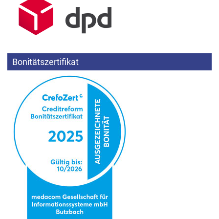
Bonitätszertifikat