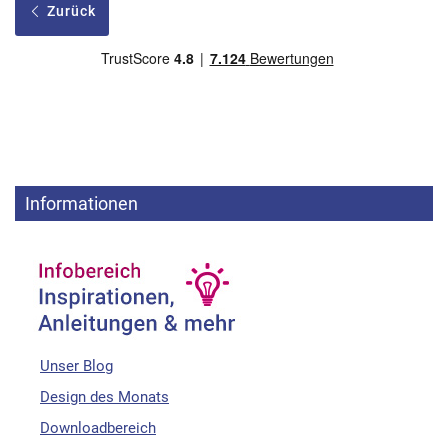
Zurück
Informationen
Unser Blog
Design des Monats
Downloadbereich