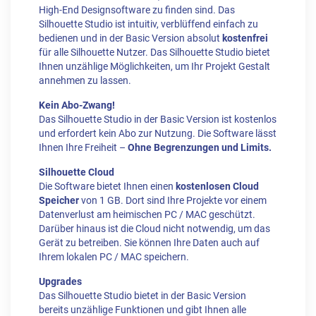
High-End Designsoftware zu finden sind. Das
Silhouette Studio ist intuitiv, verblüffend einfach zu
bedienen und in der Basic Version absolut
kostenfrei
für alle Silhouette Nutzer. Das Silhouette Studio bietet
Ihnen unzählige Möglichkeiten, um Ihr Projekt Gestalt
annehmen zu lassen.
Kein Abo-Zwang!
Das Silhouette Studio in der Basic Version ist kostenlos
und erfordert kein Abo zur Nutzung. Die Software lässt
Ihnen Ihre Freiheit –
Ohne Begrenzungen und Limits.
Silhouette Cloud
Die Software bietet Ihnen einen
kostenlosen Cloud
Speicher
von 1 GB. Dort sind Ihre Projekte vor einem
Datenverlust am heimischen PC / MAC geschützt.
Darüber hinaus ist die Cloud nicht notwendig, um das
Gerät zu betreiben. Sie können Ihre Daten auch auf
Ihrem lokalen PC / MAC speichern.
Upgrades
Das Silhouette Studio bietet in der Basic Version
bereits unzählige Funktionen und gibt Ihnen alle