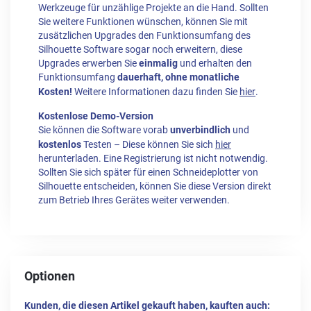
Werkzeuge für unzählige Projekte an die Hand. Sollten
Sie weitere Funktionen wünschen, können Sie mit
zusätzlichen Upgrades den Funktionsumfang des
Silhouette Software sogar noch erweitern, diese
Upgrades erwerben Sie
einmalig
und erhalten den
Funktionsumfang
dauerhaft, ohne monatliche
Kosten!
Weitere Informationen dazu finden Sie
hier
.
Kostenlose Demo-Version
Sie können die Software vorab
unverbindlich
und
kostenlos
Testen – Diese können Sie sich
hier
herunterladen. Eine Registrierung ist nicht notwendig.
Sollten Sie sich später für einen Schneideplotter von
Silhouette entscheiden, können Sie diese Version direkt
zum Betrieb Ihres Gerätes weiter verwenden.
Optionen
Kunden, die diesen Artikel gekauft haben, kauften auch: