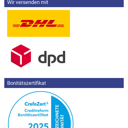
Wir versenden mit
Bonitätszertifikat