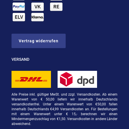
Vertrag widerrufen
VERSAND
Alle Preise inkl. gültiger MwSt. und zzgl. Versandkosten. Ab einem
Warenwert von € 50,00 liefern wir innerhalb Deutschlands
versandkostenfrei. Unter einem Warenwert von €50,00 fallen
innerhalb Deutschlands €4,99 Versandkosten an. Für Bestellungen
mit einem Warenwert unter € 15,- berechnen wir einen
Mindermengenzuschlag von €1,50. Versandkosten in andere Länder
abweichend.