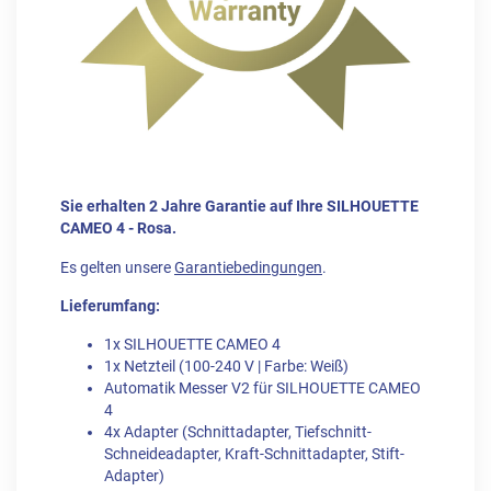
Sie erhalten 2 Jahre Garantie auf Ihre SILHOUETTE
CAMEO 4 - Rosa.
Es gelten unsere
Garantiebedingungen
.
Lieferumfang:
1x SILHOUETTE CAMEO 4
1x Netzteil (100-240 V | Farbe: Weiß)
Automatik Messer V2 für SILHOUETTE CAMEO
4
4x Adapter (Schnittadapter, Tiefschnitt-
Schneideadapter, Kraft-Schnittadapter, Stift-
Adapter)