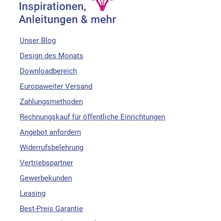
Unser Blog
Design des Monats
Downloadbereich
Europaweiter Versand
Zahlungsmethoden
Rechnungskauf für öffentliche Einrichtungen
Angebot anfordern
Widerrufsbelehrung
Vertriebspartner
Gewerbekunden
Leasing
Best-Preis Garantie