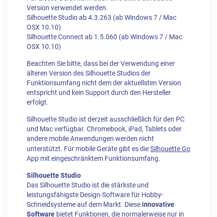
Version verwendet werden.
Silhouette Studio ab 4.3.263 (ab Windows 7 / Mac
OSX 10.10)
Silhouette Connect ab 1.5.060 (ab Windows 7 / Mac
OSX 10.10)
Beachten Sie bitte, dass bei der Verwendung einer
älteren Version des Silhouette Studios der
Funktionsumfang nicht dem der aktuellsten Version
entspricht und kein Support durch den Hersteller
erfolgt.
Silhouette Studio ist derzeit ausschließlich für den PC
und Mac verfügbar.
Chromebook, iPad, Tablets oder
andere mobile Anwendungen werden nicht
unterstützt. Für mobile Geräte gibt es die
Silhouette Go
App mit eingeschränktem Funktionsumfang.
Silhouette Studio
Das Silhouette Studio ist die stärkste und
leistungsfähigste Design-Software für Hobby-
Schneidsysteme auf dem Markt. Diese
innovative
Software
bietet Funktionen, die normalerweise nur in