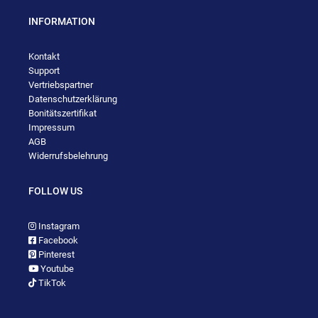
INFORMATION
Kontakt
Support
Vertriebspartner
Datenschutzerklärung
Bonitätszertifikat
Impressum
AGB
Widerrufsbelehrung
FOLLOW US
Instagram
Facebook
Pinterest
Youtube
TikTok