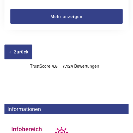
Mehr anzeigen
Zurück
Informationen