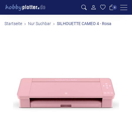
Men
0
Startseite
Nur Suchbar
SILHOUETTE CAMEO 4 - Rosa