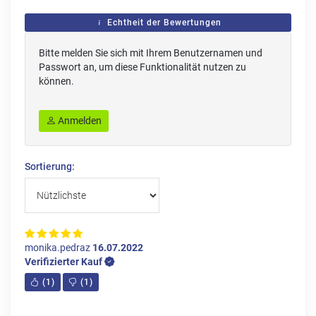
Echtheit der Bewertungen
Bitte melden Sie sich mit Ihrem Benutzernamen und
Passwort an, um diese Funktionalität nutzen zu
können.
Anmelden
Sortierung:
monika.pedraz
16.07.2022
Verifizierter Kauf
(
1
)
(
1
)