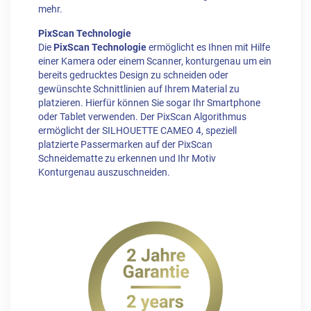
mehr.
PixScan Technologie
Die
PixScan Technologie
ermöglicht es Ihnen mit Hilfe
einer Kamera oder einem Scanner, konturgenau um ein
bereits gedrucktes Design zu schneiden oder
gewünschte Schnittlinien auf Ihrem Material zu
platzieren. Hierfür können Sie sogar Ihr Smartphone
oder Tablet verwenden. Der PixScan Algorithmus
ermöglicht der SILHOUETTE CAMEO 4, speziell
platzierte Passermarken auf der PixScan
Schneidematte zu erkennen und Ihr Motiv
Konturgenau auszuschneiden.