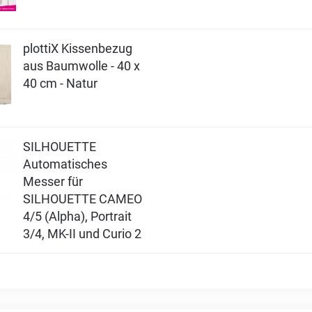
plottiX Kissenbezug
aus Baumwolle - 40 x
40 cm - Natur
SILHOUETTE
Automatisches
Messer für
SILHOUETTE CAMEO
4/5 (Alpha), Portrait
3/4, MK-II und Curio 2