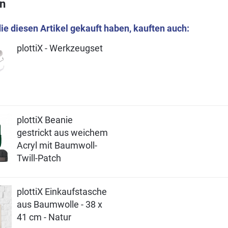
n
ie diesen Artikel gekauft haben, kauften auch:
plottiX - Werkzeugset
plottiX Beanie
gestrickt aus weichem
Acryl mit Baumwoll-
Twill-Patch
plottiX Einkaufstasche
aus Baumwolle - 38 x
41 cm - Natur