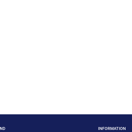
AND
INFORMATION