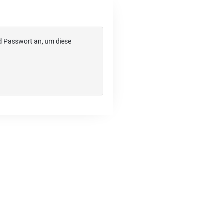
d Passwort an, um diese