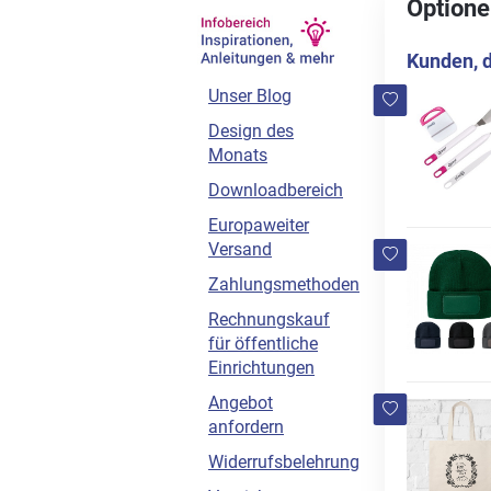
Optione
Kunden, d
Unser Blog
Design des
Monats
Downloadbereich
Europaweiter
Versand
Zahlungsmethoden
Rechnungskauf
für öffentliche
Einrichtungen
Angebot
anfordern
Widerrufsbelehrung