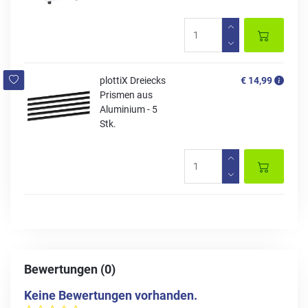
plottiX Dreiecks
€ 14,99
Prismen aus
Aluminium - 5
Stk.
Bewertungen (0)
Keine Bewertungen vorhanden.