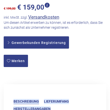
€
159,00
€
199,00
Versandkosten
inkl. MwSt. zzgl.
Um diesen Artikel erwerben zu können, ist es erforderlich, dass Sie
sich zunächst als Unternehmer registrieren.
Gewerbekunden Registrierung
Merken
BESCHREIBUNG
LIEFERUMFANG
HERSTELLERANGABEN