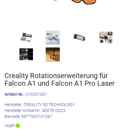
Creality Rotationserweiterung für
Falcon A1 und Falcon A1 Pro Laser
Artikel-Nr.:
CY0201001
Hersteller:
CREALITY 3D TECHNOLOGY
Hersteller Artikel-Nr.:
4007010222
Barcode:
6977905741267
Lager: