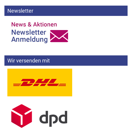
Newsletter
Wir versenden mit