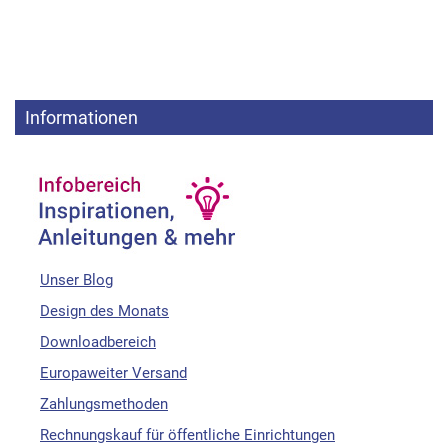
Informationen
Unser Blog
Design des Monats
Downloadbereich
Europaweiter Versand
Zahlungsmethoden
Rechnungskauf für öffentliche Einrichtungen