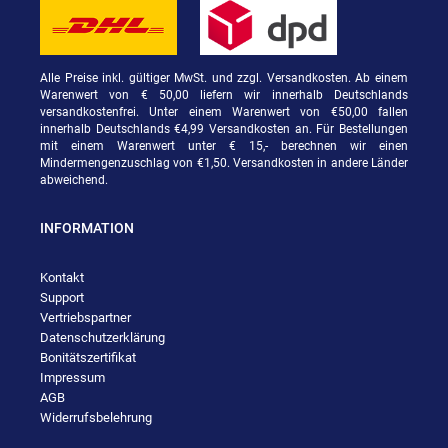
Alle Preise inkl. gültiger MwSt. und zzgl. Versandkosten. Ab einem
Warenwert von € 50,00 liefern wir innerhalb Deutschlands
versandkostenfrei. Unter einem Warenwert von €50,00 fallen
innerhalb Deutschlands €4,99 Versandkosten an. Für Bestellungen
mit einem Warenwert unter € 15,- berechnen wir einen
Mindermengenzuschlag von €1,50. Versandkosten in andere Länder
abweichend.
INFORMATION
Kontakt
Support
Vertriebspartner
Datenschutzerklärung
Bonitätszertifikat
Impressum
AGB
Widerrufsbelehrung