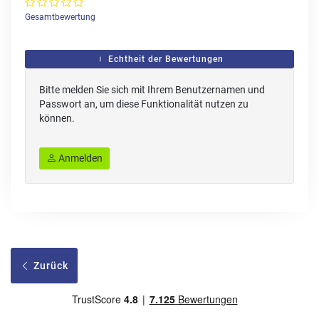
Gesamtbewertung
Echtheit der Bewertungen
Bitte melden Sie sich mit Ihrem Benutzernamen und
Passwort an, um diese Funktionalität nutzen zu
können.
Anmelden
Zurück