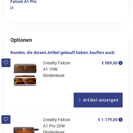
Falcon A1 Pro
ja
Optionen
Kunden, die diesen Artikel gekauft haben, kauften auch:
Creality Falcon
€ 589,00
A1 10W
Diodenlaser
Artikel anzeigen
Creality Falcon
€ 1.179,00
A1 Pro 20W
Diodenlaser