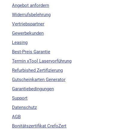
Angebot anfordern
Widerrufsbelehrung
Vertriebspartner
Gewerbekunden
Leasing
Best-Preis Garantie
Termin xTool Laservorführung
Refurbished Zertifizierung
Gutscheinkarten Generator
Garantiebedingungen
Support
Datenschutz
AGB
Bonitätszertifikat CrefoZert