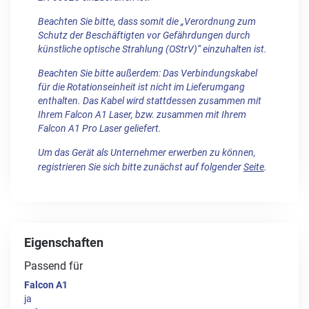
Beachten Sie bitte, dass somit die „Verordnung zum
Schutz der Beschäftigten vor Gefährdungen durch
künstliche optische Strahlung (OStrV)“ einzuhalten ist.
Beachten Sie bitte außerdem: Das Verbindungskabel
für die Rotationseinheit ist nicht im Lieferumgang
enthalten. Das Kabel wird stattdessen zusammen mit
Ihrem Falcon A1 Laser, bzw. zusammen mit Ihrem
Falcon A1 Pro Laser geliefert.
Um das Gerät als Unternehmer erwerben zu können,
registrieren Sie sich bitte zunächst auf folgender
Seite
.
Eigenschaften
Passend für
Falcon A1
ja