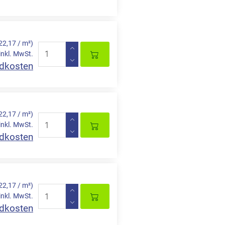
22,17 / m²)
inkl. MwSt.
dkosten
22,17 / m²)
inkl. MwSt.
dkosten
22,17 / m²)
inkl. MwSt.
dkosten