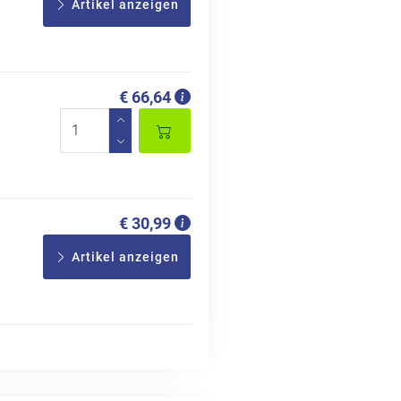
Artikel anzeigen
€ 66,64
€ 30,99
Artikel anzeigen