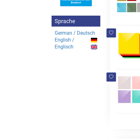
Sprache
German / Deutsch
English /
Englisch