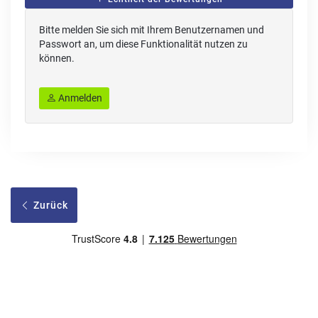
Bitte melden Sie sich mit Ihrem Benutzernamen und
Passwort an, um diese Funktionalität nutzen zu
können.
Anmelden
Zurück