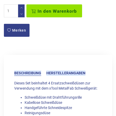
In den Warenkorb
Merken
BESCHREIBUNG
HERSTELLERANGABEN
Dieses Set beinhaltet 4 Ersatzschweißdüsen zur
Verwendung mit dem xTool MetalFab Schweißgerät:
Schweißdüse mit Drahtführungsrille
Kabellose Schweißdüse
Handgeführte Schneidespitze
Reinigungsdüse