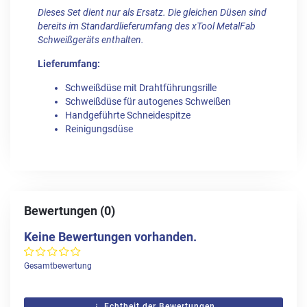
Dieses Set dient nur als Ersatz. Die gleichen Düsen sind
bereits im Standardlieferumfang des xTool MetalFab
Schweißgeräts enthalten.
Lieferumfang:
Schweißdüse mit Drahtführungsrille
Schweißdüse für autogenes Schweißen
Handgeführte Schneidespitze
Reinigungsdüse
Bewertungen (0)
Keine Bewertungen vorhanden.
Gesamtbewertung
Echtheit der Bewertungen