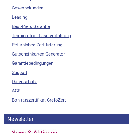
Gewerbekunden
Leasing
Best-Preis Garantie
Termin xTool Laservorführung
Refurbished Zertifizierung
Gutscheinkarten Generator
Garantiebedingungen
Support
Datenschutz
AGB
Bonitätszertifikat CrefoZert
Newsletter