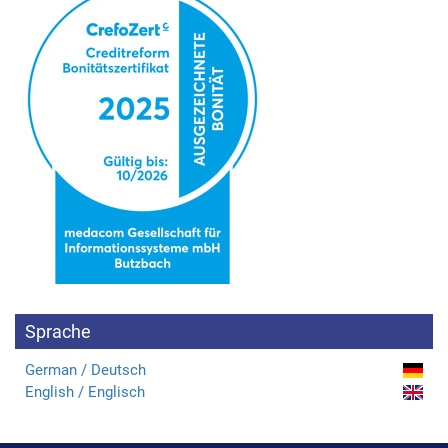
Sprache
German / Deutsch
English / Englisch