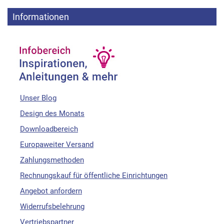
Informationen
Unser Blog
Design des Monats
Downloadbereich
Europaweiter Versand
Zahlungsmethoden
Rechnungskauf für öffentliche Einrichtungen
Angebot anfordern
Widerrufsbelehrung
Vertriebspartner