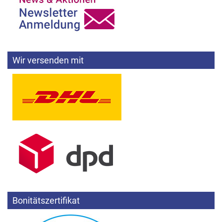
Wir versenden mit
Bonitätszertifikat