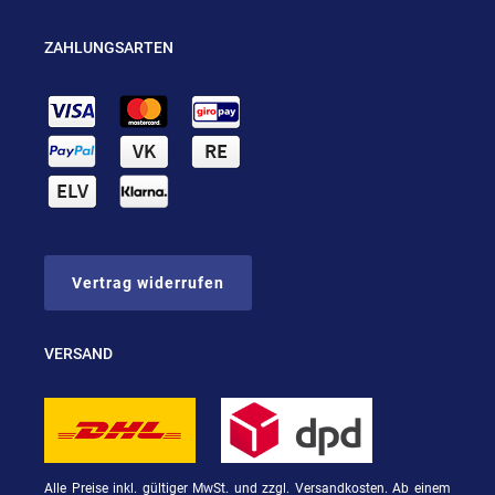
ZAHLUNGSARTEN
Vertrag widerrufen
VERSAND
Alle Preise inkl. gültiger MwSt. und zzgl. Versandkosten. Ab einem