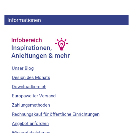
Informationen
Unser Blog
Design des Monats
Downloadbereich
Europaweiter Versand
Zahlungsmethoden
Rechnungskauf für öffentliche Einrichtungen
Angebot anfordern
Widerrufsbelehrung