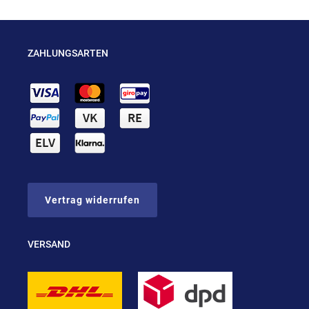
ZAHLUNGSARTEN
Vertrag widerrufen
VERSAND