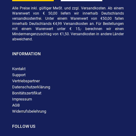
Alle Preise inkl. gültiger MwSt. und zzgl. Versandkosten. Ab einem
Warenwert von € 50,00 liefern wir innerhalb Deutschlands
versandkostenfrei. Unter einem Warenwert von €50,00 fallen
innerhalb Deutschlands €4,99 Versandkosten an. Für Bestellungen
mit einem Warenwert unter € 15,- berechnen wir einen
Mindermengenzuschlag von €1,50. Versandkosten in andere Länder
abweichend.
INFORMATION
Kontakt
Support
Vertriebspartner
Datenschutzerklärung
Bonitätszertifikat
Impressum
AGB
Widerrufsbelehrung
FOLLOW US