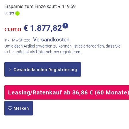
Ersparnis zum Einzelkauf: € 119,59
Lager:
€
1.877,82
€
1.997,41
Versandkosten
inkl. MwSt. zzgl.
Um diesen Artikel erwerben zu können, ist es erforderlich, dass Sie
sich zunächst als Unternehmer registrieren.
Gewerbekunden Registrierung
Leasing/Ratenkauf ab 36,86 € (60 Monate
Merken