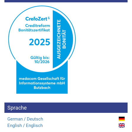
Sprache
German / Deutsch
English / Englisch