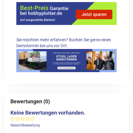
Sie möchten mehr erfahren? Buchen Sie gerne einen
Demotermin bei uns vor Ort:
Bewertungen (0)
Keine Bewertungen vorhanden.
Gesamtbewertung