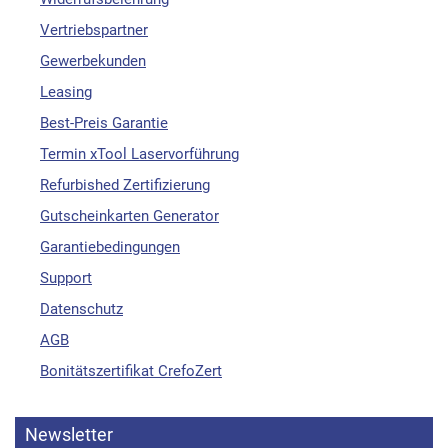
Vertriebspartner
Gewerbekunden
Leasing
Best-Preis Garantie
Termin xTool Laservorführung
Refurbished Zertifizierung
Gutscheinkarten Generator
Garantiebedingungen
Support
Datenschutz
AGB
Bonitätszertifikat CrefoZert
Newsletter