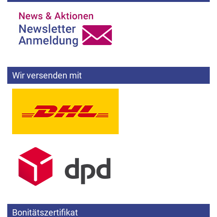
Wir versenden mit
Bonitätszertifikat