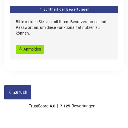
Echtheit der Bewertungen
Bitte melden Sie sich mit Ihrem Benutzernamen und
Passwort an, um diese Funktionalität nutzen zu
können.
Anmelden
Zurück