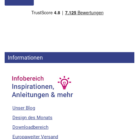
Informationen
Unser Blog
Design des Monats
Downloadbereich
Europaweiter Versand