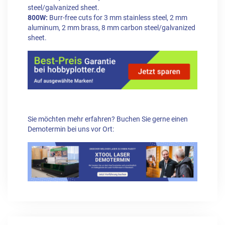
steel/galvanized sheet.
800W:
Burr-free cuts for 3 mm stainless steel, 2 mm
aluminum, 2 mm brass, 8 mm carbon steel/galvanized
sheet.
Sie möchten mehr erfahren? Buchen Sie gerne einen
Demotermin bei uns vor Ort: