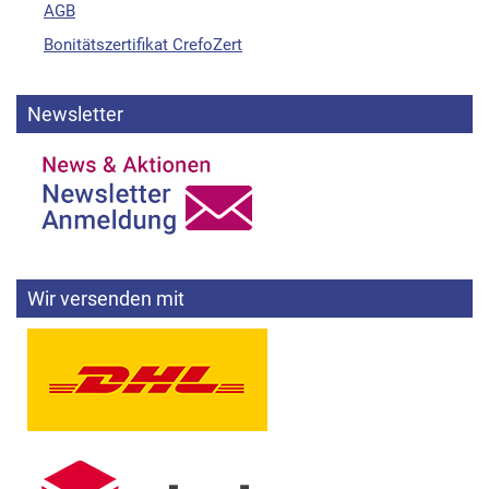
AGB
Bonitätszertifikat CrefoZert
Newsletter
Wir versenden mit