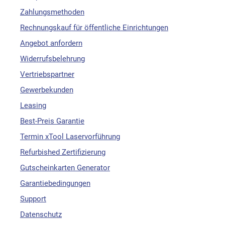
Zahlungsmethoden
Rechnungskauf für öffentliche Einrichtungen
Angebot anfordern
Widerrufsbelehrung
Vertriebspartner
Gewerbekunden
Leasing
Best-Preis Garantie
Termin xTool Laservorführung
Refurbished Zertifizierung
Gutscheinkarten Generator
Garantiebedingungen
Support
Datenschutz