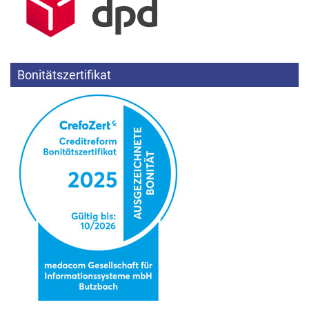
Bonitätszertifikat