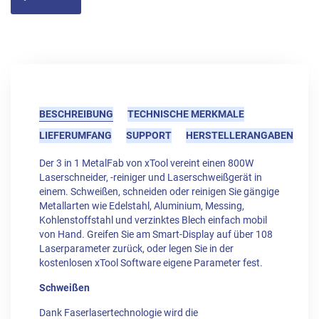
BESCHREIBUNG
TECHNISCHE MERKMALE
LIEFERUMFANG
SUPPORT
HERSTELLERANGABEN
Der 3 in 1 MetalFab von xTool vereint einen 800W
Laserschneider, -reiniger und Laserschweißgerät in
einem. Schweißen, schneiden oder reinigen Sie gängige
Metallarten wie Edelstahl, Aluminium, Messing,
Kohlenstoffstahl und verzinktes Blech einfach mobil
von Hand. Greifen Sie am Smart-Display auf über 108
Laserparameter zurück, oder legen Sie in der
kostenlosen xTool Software eigene Parameter fest.
Schweißen
Dank Faserlasertechnologie wird die