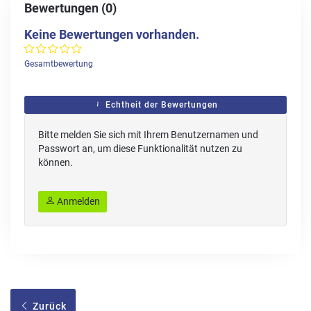
Bewertungen (0)
Keine Bewertungen vorhanden.
Gesamtbewertung
Echtheit der Bewertungen
Bitte melden Sie sich mit Ihrem Benutzernamen und
Passwort an, um diese Funktionalität nutzen zu
können.
Anmelden
Zurück