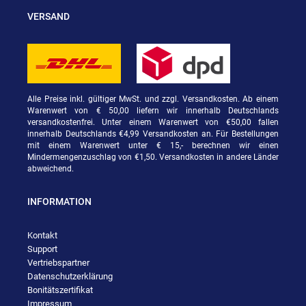
VERSAND
Alle Preise inkl. gültiger MwSt. und zzgl. Versandkosten. Ab einem
Warenwert von € 50,00 liefern wir innerhalb Deutschlands
versandkostenfrei. Unter einem Warenwert von €50,00 fallen
innerhalb Deutschlands €4,99 Versandkosten an. Für Bestellungen
mit einem Warenwert unter € 15,- berechnen wir einen
Mindermengenzuschlag von €1,50. Versandkosten in andere Länder
abweichend.
INFORMATION
Kontakt
Support
Vertriebspartner
Datenschutzerklärung
Bonitätszertifikat
Impressum