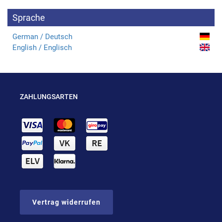
Sprache
German / Deutsch
English / Englisch
ZAHLUNGSARTEN
Vertrag widerrufen