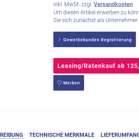
Versandkosten
inkl. MwSt. zzgl.
Um diesen Artikel erwerben zu könne
Sie sich zunächst als Unternehmer r
Gewerbekunden Registrierung
Leasing/Ratenkauf ab 125
Merken
REIBUNG
TECHNISCHE MERKMALE
LIEFERUMFAN