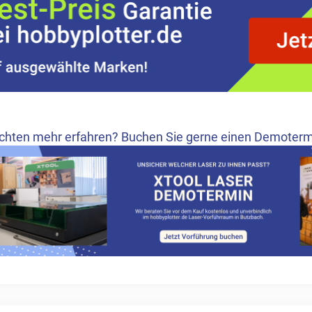
chten mehr erfahren? Buchen Sie gerne einen Demotermin