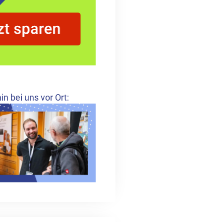
 bei uns vor Ort: