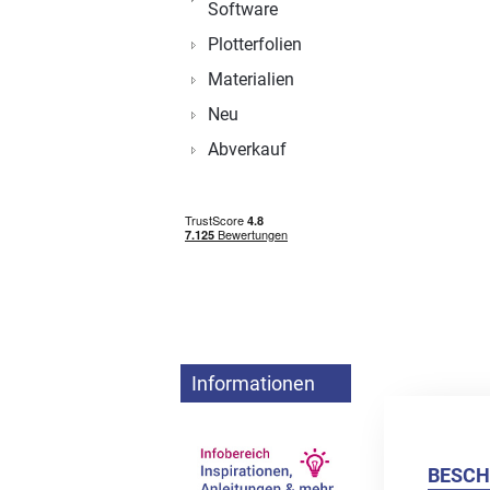
Software
Plotterfolien
Materialien
Neu
Abverkauf
Informationen
BESCH