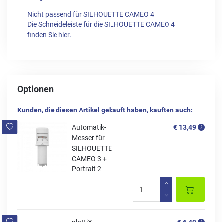
Nicht passend für SILHOUETTE CAMEO 4
Die Schneideleiste für die SILHOUETTE CAMEO 4
finden Sie
hier
.
Optionen
Kunden, die diesen Artikel gekauft haben, kauften auch:
Automatik-
€ 13,49
Messer für
SILHOUETTE
CAMEO 3 +
Portrait 2