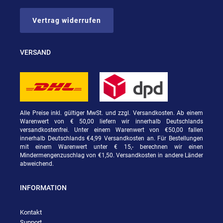
Vertrag widerrufen
VERSAND
Alle Preise inkl. gültiger MwSt. und zzgl. Versandkosten. Ab einem
Warenwert von € 50,00 liefern wir innerhalb Deutschlands
versandkostenfrei. Unter einem Warenwert von €50,00 fallen
innerhalb Deutschlands €4,99 Versandkosten an. Für Bestellungen
mit einem Warenwert unter € 15,- berechnen wir einen
Mindermengenzuschlag von €1,50. Versandkosten in andere Länder
abweichend.
INFORMATION
Kontakt
Support