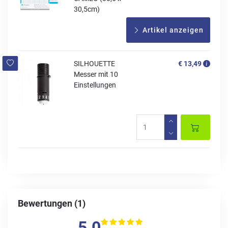
30,5cm)
Artikel anzeigen
SILHOUETTE
€ 13,49
Messer mit 10
Einstellungen
Bewertungen (1)
5.0