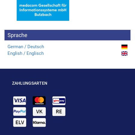
Sprache
German / Deutsch
English / Englisch
ZAHLUNGSARTEN