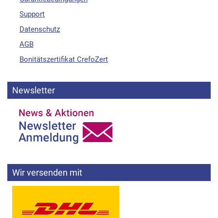
Support
Datenschutz
AGB
Bonitätszertifikat CrefoZert
Newsletter
Wir versenden mit