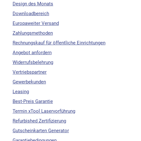
Design des Monats
Downloadbereich
Europaweiter Versand
Zahlungsmethoden
Rechnungskauf für öffentliche Einrichtungen
Angebot anfordern
Widerrufsbelehrung
Vertriebspartner
Gewerbekunden
Leasing
Best-Preis Garantie
Termin xTool Laservorführung
Refurbished Zertifizierung
Gutscheinkarten Generator
Garantiebedingungen