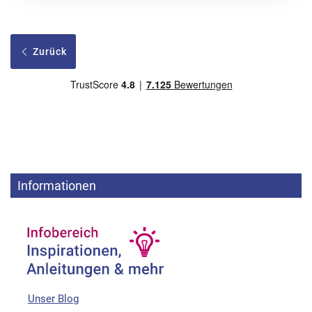
Zurück
Informationen
Unser Blog