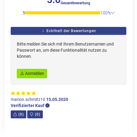
Gesamtbewertung
5
100%
Echtheit der Bewertungen
Bitte melden Sie sich mit Ihrem Benutzernamen und
Passwort an, um diese Funktionalität nutzen zu
können.
Anmelden
marion.schmitz10
15.05.2020
Verifizierter Kauf
(
0
)
(
0
)