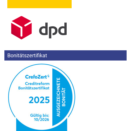
Bonitätszertifikat