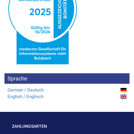
Sprache
German / Deutsch
English / Englisch
ZAHLUNGSARTEN