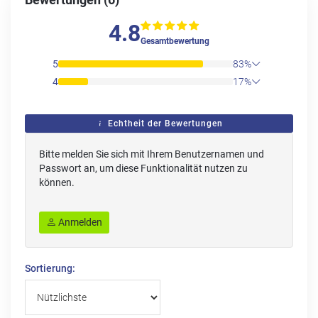
Bewertungen (6)
4.8
Gesamtbewertung
5
83%
4
17%
Echtheit der Bewertungen
Bitte melden Sie sich mit Ihrem Benutzernamen und
Passwort an, um diese Funktionalität nutzen zu
können.
Anmelden
Sortierung: