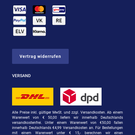
Vertrag widerrufen
VERSAND
Alle Preise inkl. gültiger MwSt. und zzgl. Versandkosten. Ab einem
Warenwert von € 50,00 liefern wir innerhalb Deutschlands
versandkostenfrei. Unter einem Warenwert von €50,00 fallen
innerhalb Deutschlands €4,99 Versandkosten an. Für Bestellungen
mit einem Warenwert unter € 15,- berechnen wir einen