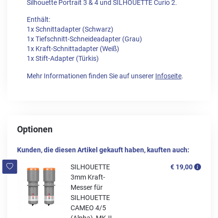
Silhouette Portrait 3 & 4 und SILHOUETTE Curio 2.
Enthält:
1x Schnittadapter (Schwarz)
1x Tiefschnitt-Schneideadapter (Grau)
1x Kraft-Schnittadapter (Weiß)
1x Stift-Adapter (Türkis)
Mehr Informationen finden Sie auf unserer
Infoseite
.
Optionen
Kunden, die diesen Artikel gekauft haben, kauften auch:
SILHOUETTE
€ 19,00
3mm Kraft-
Messer für
SILHOUETTE
CAMEO 4/5