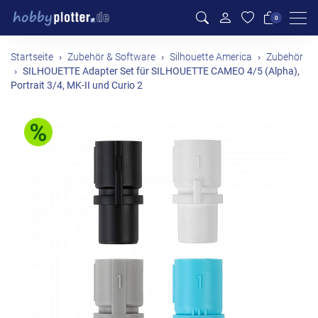
Men
0
Startseite
Zubehör & Software
Silhouette America
Zubehör
SILHOUETTE Adapter Set für SILHOUETTE CAMEO 4/5 (Alpha),
Portrait 3/4, MK-II und Curio 2