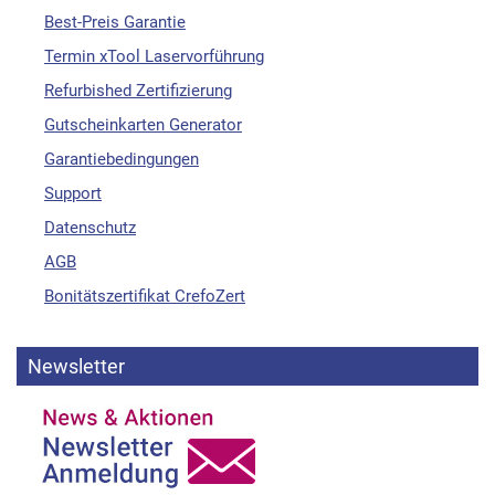
Best-Preis Garantie
Termin xTool Laservorführung
Refurbished Zertifizierung
Gutscheinkarten Generator
Garantiebedingungen
Support
Datenschutz
AGB
Bonitätszertifikat CrefoZert
Newsletter