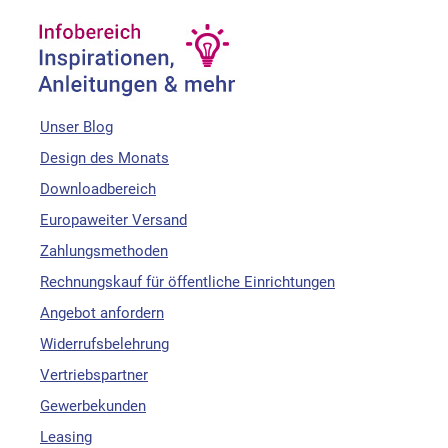
Unser Blog
Design des Monats
Downloadbereich
Europaweiter Versand
Zahlungsmethoden
Rechnungskauf für öffentliche Einrichtungen
Angebot anfordern
Widerrufsbelehrung
Vertriebspartner
Gewerbekunden
Leasing