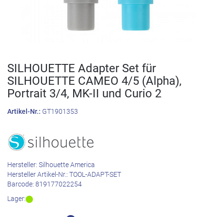
SILHOUETTE Adapter Set für
SILHOUETTE CAMEO 4/5 (Alpha),
Portrait 3/4, MK-II und Curio 2
Artikel-Nr.:
GT1901353
Hersteller:
Silhouette America
Hersteller Artikel-Nr.:
TOOL-ADAPT-SET
Barcode:
819177022254
Lager: