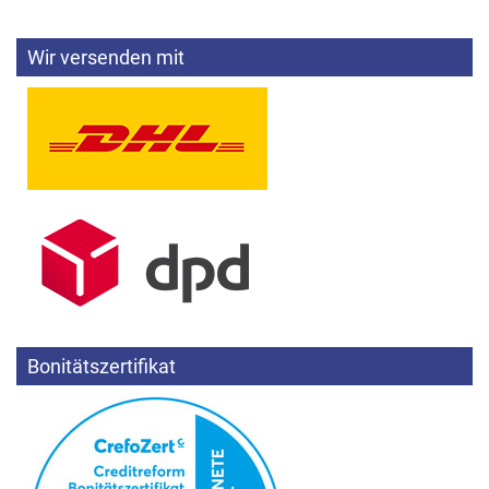
Wir versenden mit
Bonitätszertifikat