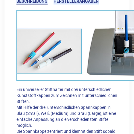
BESCHREIBUNG
HERSTELLERANGABEN
Ein universeller Stifthalter mit drei unterschiedlichen
Kunststoffkappen zum Zeichnen mit unterschiedlichen
Stiften.
Mit Hilfe der drei unterschiedlichen Spannkappen in
Blau (Small), Weiß (Medium) und Grau (Large), ist eine
einfache Anpassung an die verschiedensten Stifte
möglich.
Die Spannkappe zentriert und klemmt den Stift sobald