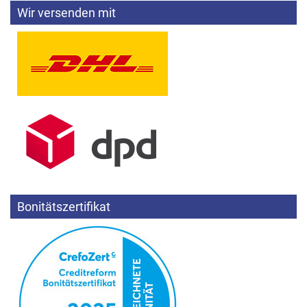
Wir versenden mit
Bonitätszertifikat