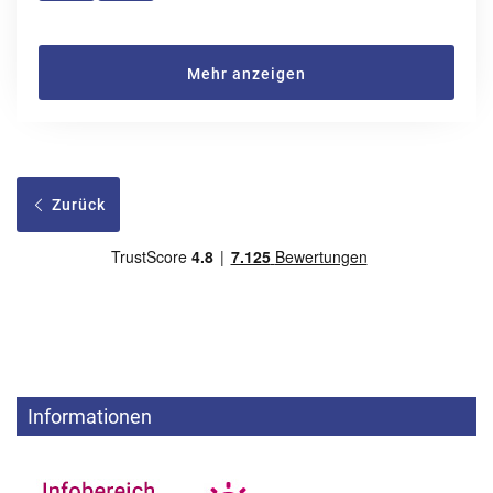
Mehr anzeigen
Zurück
Informationen