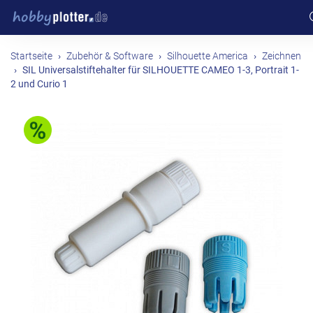
Startseite
Zubehör & Software
Silhouette America
Zeichnen
SIL Universalstiftehalter für SILHOUETTE CAMEO 1-3, Portrait 1-
2 und Curio 1