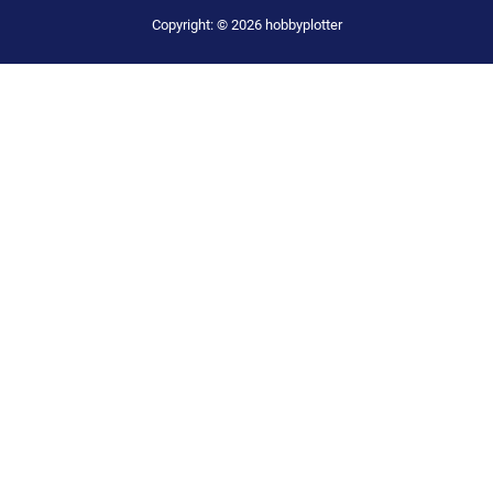
Copyright: © 2026 hobbyplotter