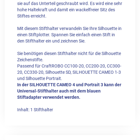
sie auf das Unterteil geschraubt wird. Es wird eine sehr
hohe Haltekraft und damit ein wackelfreier Sitz des
Stiftes erreicht.
Mit diesem Stifthalter verwandeln Sie Ihre Silhouette in
einen Stiftplotter. Spannen Sie einfach einen Stift in
den Stifthalter ein und zeichnen Sie.
Sie benötigen diesen Stifthalter nicht für die Silhouette
Zeichenstifte.
Passend für CraftROBO CC100-20, CC200-20, CC300-
20, CC330-20, Silhouette SD, SILHOUETTE CAMEO 1-3
und Silhouette Portrait.
In der SILHOUETTE CAMEO 4 und Portrait 3 kann der
Universal-Stifthalter auch mit dem blauen
Stiftadapter verwendet werden.
Inhalt: 1 Stifthalter