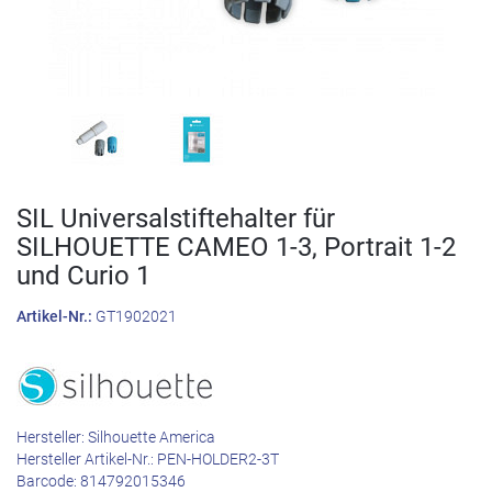
SIL Universalstiftehalter für
SILHOUETTE CAMEO 1-3, Portrait 1-2
und Curio 1
Artikel-Nr.:
GT1902021
Hersteller:
Silhouette America
Hersteller Artikel-Nr.:
PEN-HOLDER2-3T
Barcode:
814792015346