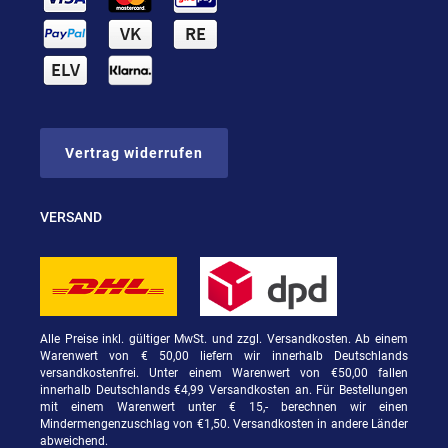
Vertrag widerrufen
VERSAND
Alle Preise inkl. gültiger MwSt. und zzgl. Versandkosten. Ab einem
Warenwert von € 50,00 liefern wir innerhalb Deutschlands
versandkostenfrei. Unter einem Warenwert von €50,00 fallen
innerhalb Deutschlands €4,99 Versandkosten an. Für Bestellungen
mit einem Warenwert unter € 15,- berechnen wir einen
Mindermengenzuschlag von €1,50. Versandkosten in andere Länder
abweichend.