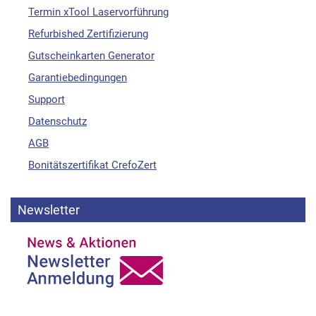
Termin xTool Laservorführung
Refurbished Zertifizierung
Gutscheinkarten Generator
Garantiebedingungen
Support
Datenschutz
AGB
Bonitätszertifikat CrefoZert
Newsletter