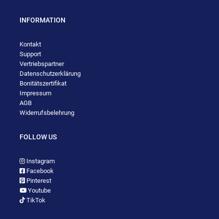
INFORMATION
Kontakt
Support
Vertriebspartner
Datenschutzerklärung
Bonitätszertifikat
Impressum
AGB
Widerrufsbelehrung
FOLLOW US
Instagram
Facebook
Pinterest
Youtube
TikTok