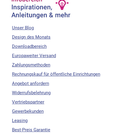
Unser Blog
Design des Monats
Downloadbereich
Europaweiter Versand
Zahlungsmethoden
Rechnungskauf für öffentliche Einrichtungen
Angebot anfordern
Widerrufsbelehrung
Vertriebspartner
Gewerbekunden
Leasing
Best-Preis Garantie