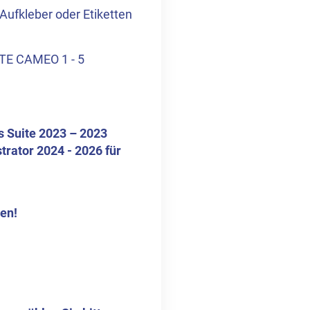
Aufkleber oder Etiketten
TTE CAMEO 1 - 5
s Suite 2023 – 2023
trator 2024 - 2026 für
ten!