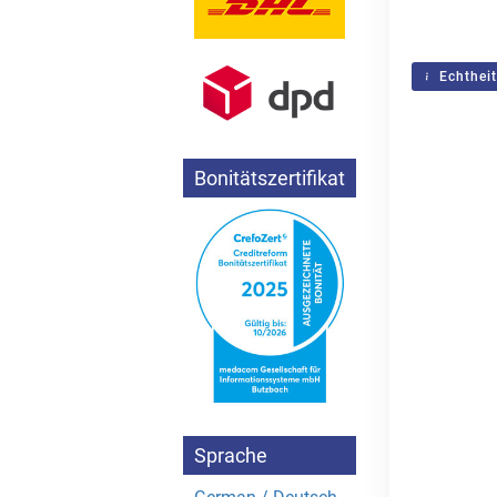
Echtheit
Bonitätszertifikat
Sprache