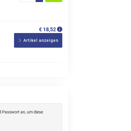
€ 18,52
Artikel anzeigen
d Passwort an, um diese