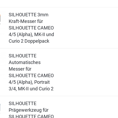
SILHOUETTE 3mm
Kraft-Messer für
SILHOUETTE CAMEO
4/5 (Alpha), MK-II und
Curio 2 Doppelpack
SILHOUETTE
Automatisches
Messer für
SILHOUETTE CAMEO
4/5 (Alpha), Portrait
3/4, MK-II und Curio 2
SILHOUETTE
Prägewerkzeug für
SILHOUETTE CAMEO