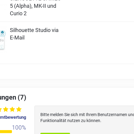
5 (Alpha), MK-II und
Curio 2
Silhouette Studio via
E-Mail
ngen (7)
Bitte melden Sie sich mit Ihrem Benutzernamen un
mtbewertung
Funktionalität nutzen zu können.
100%