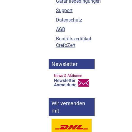
Garantiebedingungen
Support
Datenschutz
AGB
Bonitätszertifikat
CrefoZert
Newsletter
Wir versenden
mit