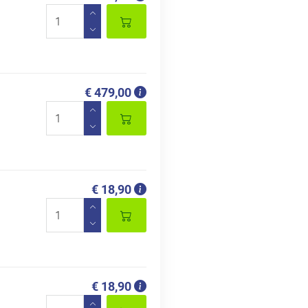
€ 479,00
€ 18,90
€ 18,90