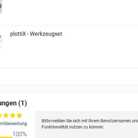
plottiX - Werkzeugset
ngen (1)
Bitte melden Sie sich mit Ihrem Benutzernamen un
mtbewertung
Funktionalität nutzen zu können.
100%