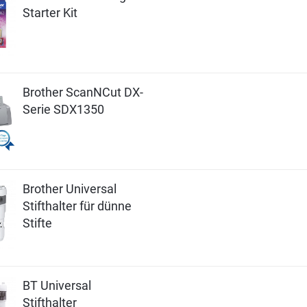
Starter Kit
Brother ScanNCut DX-
Serie SDX1350
Brother Universal
Stifthalter für dünne
Stifte
BT Universal
Stifthalter