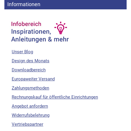
Informationen
Unser Blog
Design des Monats
Downloadbereich
Europaweiter Versand
Zahlungsmethoden
Rechnungskauf für öffentliche Einrichtungen
Angebot anfordern
Widerrufsbelehrung
Vertriebspartner