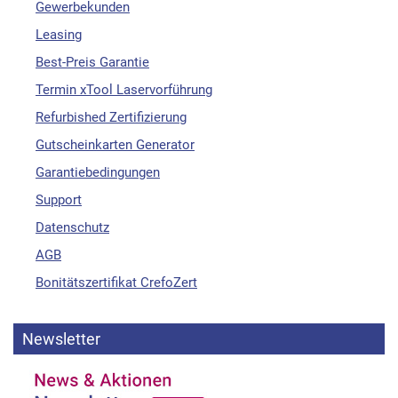
Gewerbekunden
Leasing
Best-Preis Garantie
Termin xTool Laservorführung
Refurbished Zertifizierung
Gutscheinkarten Generator
Garantiebedingungen
Support
Datenschutz
AGB
Bonitätszertifikat CrefoZert
Newsletter