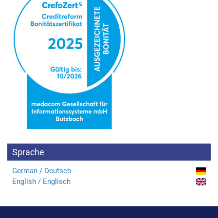
Sprache
German / Deutsch
English / Englisch