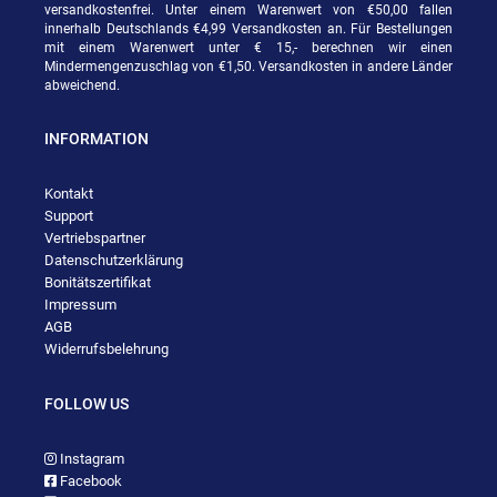
versandkostenfrei. Unter einem Warenwert von €50,00 fallen
innerhalb Deutschlands €4,99 Versandkosten an. Für Bestellungen
mit einem Warenwert unter € 15,- berechnen wir einen
Mindermengenzuschlag von €1,50. Versandkosten in andere Länder
abweichend.
INFORMATION
Kontakt
Support
Vertriebspartner
Datenschutzerklärung
Bonitätszertifikat
Impressum
AGB
Widerrufsbelehrung
FOLLOW US
Instagram
Facebook