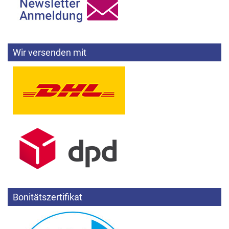
Wir versenden mit
Bonitätszertifikat