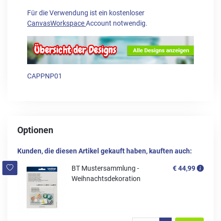
Für die Verwendung ist ein kostenloser
CanvasWorkspace
Account notwendig.
CAPPNP01
Optionen
Kunden, die diesen Artikel gekauft haben, kauften auch:
BT Mustersammlung -
€ 44,99
Weihnachtsdekoration