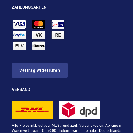
ZAHLUNGSARTEN
Vertrag widerrufen
VERSAND
Alle Preise inkl. gültiger MwSt. und zzgl. Versandkosten. Ab einem
Warenwert von € 50,00 liefern wir innerhalb Deutschlands