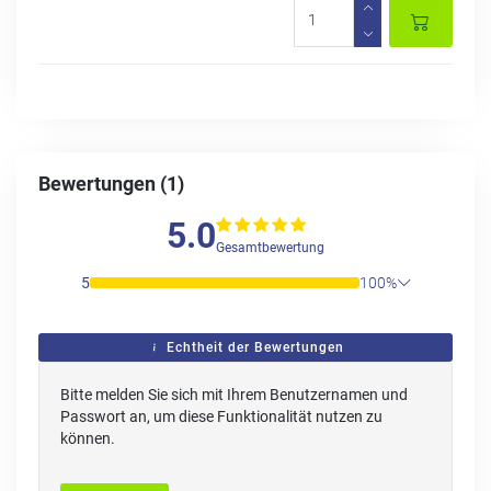
Bewertungen (1)
5.0
Gesamtbewertung
5
100%
Echtheit der Bewertungen
Bitte melden Sie sich mit Ihrem Benutzernamen und
Passwort an, um diese Funktionalität nutzen zu
können.