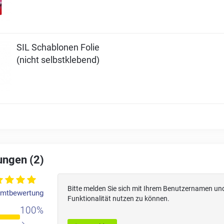
SIL Schablonen Folie
(nicht selbstklebend)
ngen (2)
Bitte melden Sie sich mit Ihrem Benutzernamen un
mtbewertung
Funktionalität nutzen zu können.
100%