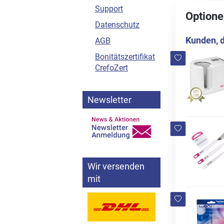
Support
Optione
Datenschutz
Kunden, d
AGB
Bonitätszertifikat
CrefoZert
Newsletter
Wir versenden
mit