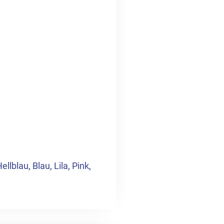
llblau, Blau, Lila, Pink,