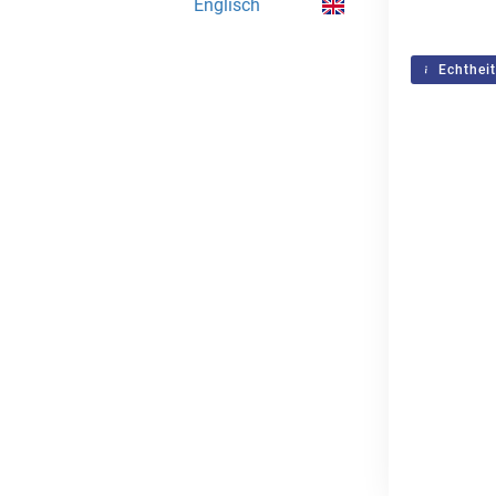
Englisch
Echtheit