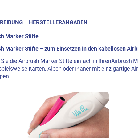
REIBUNG
HERSTELLERANGABEN
sh Marker Stifte
sh Marker Stifte – zum Einsetzen in den kabellosen Air
Sie die Airbrush Marker Stifte einfach in IhrenAirbrush
spielsweise Karten, Alben oder Planer mit einzigartige Ai
pen.