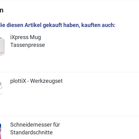
n
ie diesen Artikel gekauft haben, kauften auch:
iXpress Mug
Tassenpresse
plottiX - Werkzeugset
Schneidemesser für
Standardschnitte