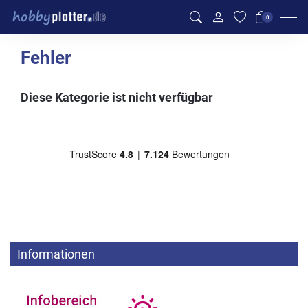
Men
0
Fehler
Diese Kategorie ist nicht verfügbar
Informationen