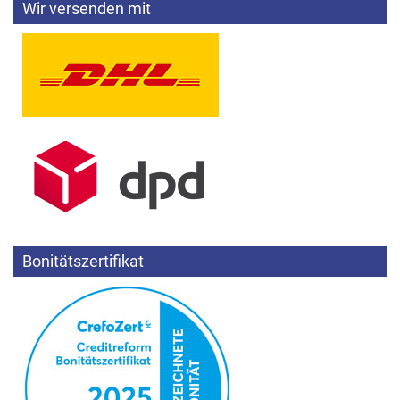
Wir versenden mit
Bonitätszertifikat