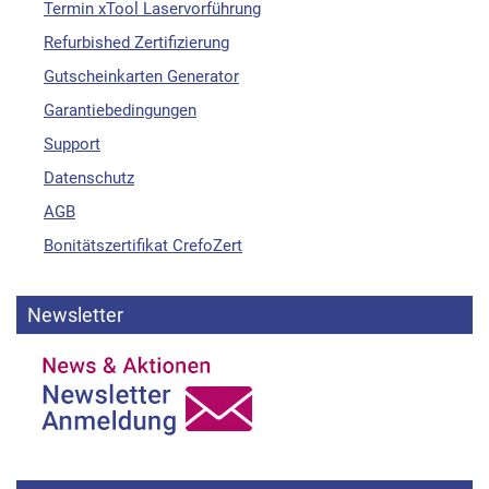
Termin xTool Laservorführung
Refurbished Zertifizierung
Gutscheinkarten Generator
Garantiebedingungen
Support
Datenschutz
AGB
Bonitätszertifikat CrefoZert
Newsletter