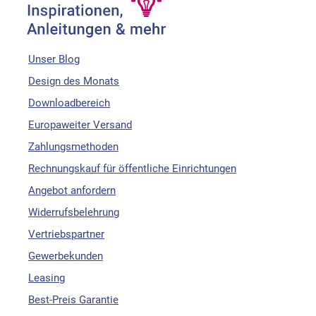
Unser Blog
Design des Monats
Downloadbereich
Europaweiter Versand
Zahlungsmethoden
Rechnungskauf für öffentliche Einrichtungen
Angebot anfordern
Widerrufsbelehrung
Vertriebspartner
Gewerbekunden
Leasing
Best-Preis Garantie