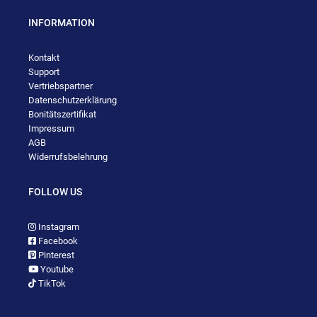
INFORMATION
Kontakt
Support
Vertriebspartner
Datenschutzerklärung
Bonitätszertifikat
Impressum
AGB
Widerrufsbelehrung
FOLLOW US
Instagram
Facebook
Pinterest
Youtube
TikTok