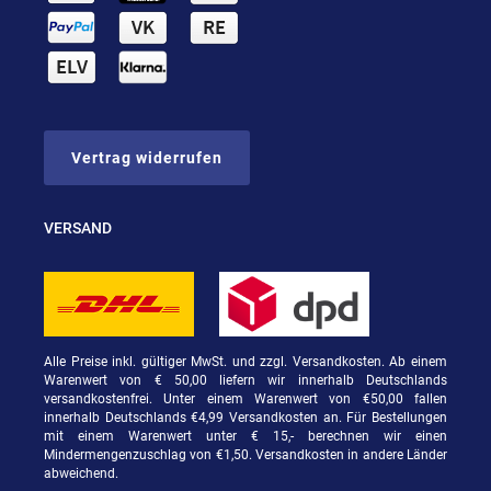
Vertrag widerrufen
VERSAND
Alle Preise inkl. gültiger MwSt. und zzgl. Versandkosten. Ab einem
Warenwert von € 50,00 liefern wir innerhalb Deutschlands
versandkostenfrei. Unter einem Warenwert von €50,00 fallen
innerhalb Deutschlands €4,99 Versandkosten an. Für Bestellungen
mit einem Warenwert unter € 15,- berechnen wir einen
Mindermengenzuschlag von €1,50. Versandkosten in andere Länder
abweichend.