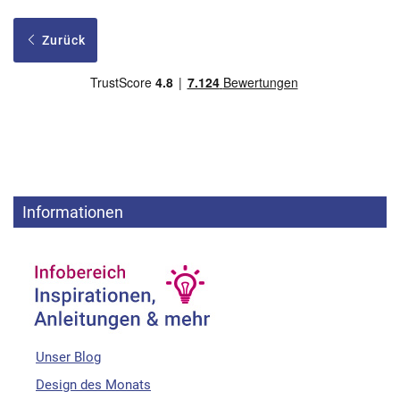
Zurück
Informationen
Unser Blog
Design des Monats