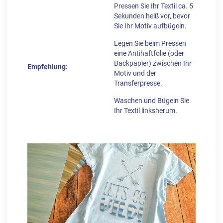
Pressen Sie Ihr Textil ca. 5
Sekunden heiß vor, bevor
Sie Ihr Motiv aufbügeln.
Legen Sie beim Pressen
eine Antihaftfolie (oder
Backpapier) zwischen Ihr
Empfehlung:
Motiv und der
Transferpresse.
Waschen und Bügeln Sie
Ihr Textil linksherum.