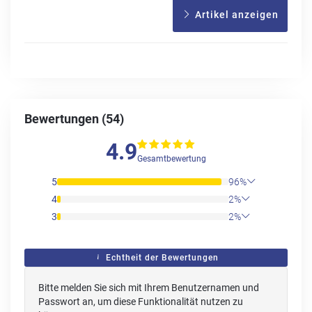
Artikel anzeigen
Bewertungen (54)
4.9
Gesamtbewertung
5
96%
4
2%
3
2%
Echtheit der Bewertungen
Bitte melden Sie sich mit Ihrem Benutzernamen und
Passwort an, um diese Funktionalität nutzen zu