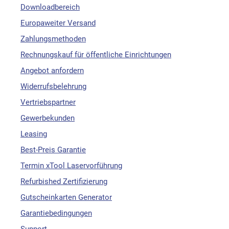
Downloadbereich
Europaweiter Versand
Zahlungsmethoden
Rechnungskauf für öffentliche Einrichtungen
Angebot anfordern
Widerrufsbelehrung
Vertriebspartner
Gewerbekunden
Leasing
Best-Preis Garantie
Termin xTool Laservorführung
Refurbished Zertifizierung
Gutscheinkarten Generator
Garantiebedingungen
Support