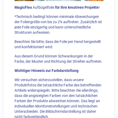
MagicFlex
Aufbügelfolie
für Ihre kreativen Projekte
!
*Technisch bedingt können minimale Abweichungen
der Foliengröße von bis zu 2% auftreten. Zusätzlich ist
jede Folie einzigartig und kann unterschiedliche
Strukturen aufweisen.
Beachten Sie bitte, dass die Folie per Hand hergestellt
und konfektioniert wird.
Aus diesem Grund können Schwankungen in der
Farbe, der Muster und Richtung der Streifen auftreten.
Wichtiger Hinweis zur Farbdarstellung
Wir versuchen sicherzustellen, dass unsere
Produktfotos die tatsächliche Farbe des betreffenden
Artikels widerspiegeln. Bitte beachten Sie allerdings,
dass die angezeigten Farben von den tatsächlichen
Farben der Produkte abweichen können. Das liegt an
individuellen Monitoreinstellungen und technischen
Unterschieden. Die Bildschirmdarstellung ist daher
nicht farbverbindlich.