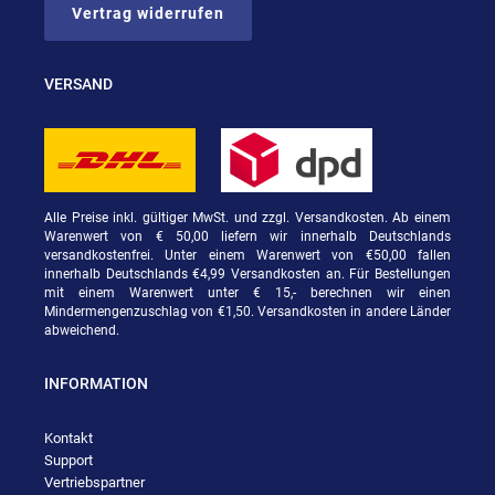
Vertrag widerrufen
VERSAND
Alle Preise inkl. gültiger MwSt. und zzgl. Versandkosten. Ab einem
Warenwert von € 50,00 liefern wir innerhalb Deutschlands
versandkostenfrei. Unter einem Warenwert von €50,00 fallen
innerhalb Deutschlands €4,99 Versandkosten an. Für Bestellungen
mit einem Warenwert unter € 15,- berechnen wir einen
Mindermengenzuschlag von €1,50. Versandkosten in andere Länder
abweichend.
INFORMATION
Kontakt
Support
Vertriebspartner