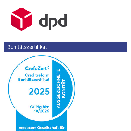
Bonitätszertifikat