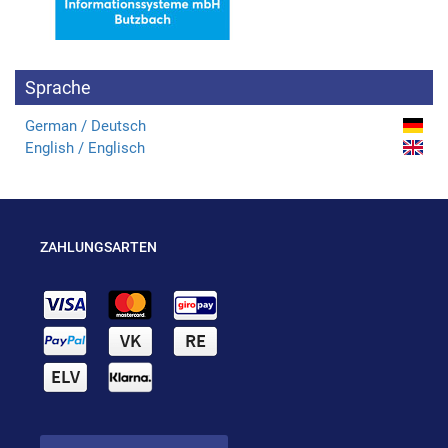
Sprache
German / Deutsch
English / Englisch
ZAHLUNGSARTEN