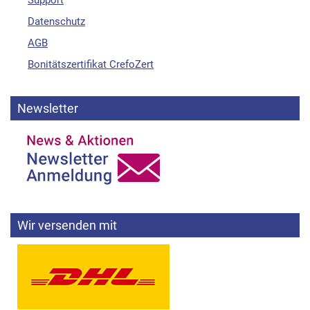
Datenschutz
AGB
Bonitätszertifikat CrefoZert
Newsletter
Wir versenden mit