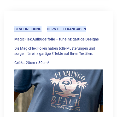
BESCHREIBUNG
HERSTELLERANGABEN
MagicFlex Aufbügelfolie – für einzigartige Designs
Die MagicFlex Folien haben tolle Musterungen und
sorgen für einzigartige Effekte auf Ihren Textilien.
Größe: 20cm x 30cm*