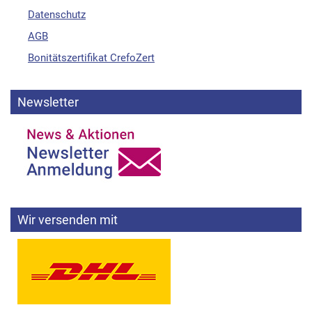
Datenschutz
AGB
Bonitätszertifikat CrefoZert
Newsletter
Wir versenden mit