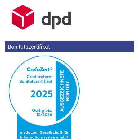
Bonitätszertifikat