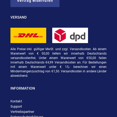
Vertrag widerrufen
VERSAND
Alle Preise inkl. gültiger MwSt. und zzgl. Versandkosten. Ab einem
Warenwert von € 50,00 liefern wir innerhalb Deutschlands
versandkostenfrei. Unter einem Warenwert von €50,00 fallen
innerhalb Deutschlands €4,99 Versandkosten an. Für Bestellungen
mit einem Warenwert unter € 15,- berechnen wir einen
Mindermengenzuschlag von €1,50. Versandkosten in andere Länder
abweichend.
INFORMATION
Kontakt
Support
Vertriebspartner
Datenschutzerklärung