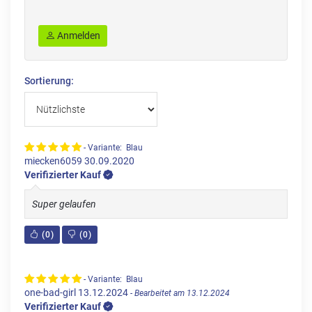
Anmelden
Sortierung:
- Variante: Blau
miecken6059
30.09.2020
Verifizierter Kauf
Super gelaufen
(
0
)
(
0
)
- Variante: Blau
one-bad-girl
13.12.2024
- Bearbeitet am 13.12.2024
Verifizierter Kauf