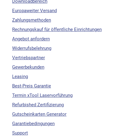
Downloadbereich
Europaweiter Versand
Zahlungsmethoden
Rechnungskauf für öffentliche Einrichtungen
Angebot anfordern
Widerrufsbelehrung
Vertriebspartner
Gewerbekunden
Leasing
Best-Preis Garantie
Termin xTool Laservorführung
Refurbished Zertifizierung
Gutscheinkarten Generator
Garantiebedingungen
Support