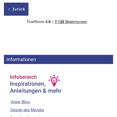
Zurück
Informationen
Unser Blog
Design des Monats