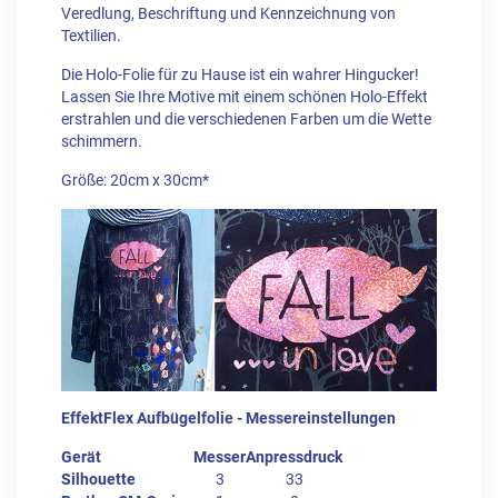
Veredlung, Beschriftung und Kennzeichnung von
Textilien.
Die Holo-Folie für zu Hause ist ein wahrer Hingucker!
Lassen Sie Ihre Motive mit einem schönen Holo-Effekt
erstrahlen und die verschiedenen Farben um die Wette
schimmern.
Größe: 20cm x 30cm*
EffektFlex Aufbügelfolie - Messereinstellungen
Gerät
Messer
Anpressdruck
Silhouette
3
33