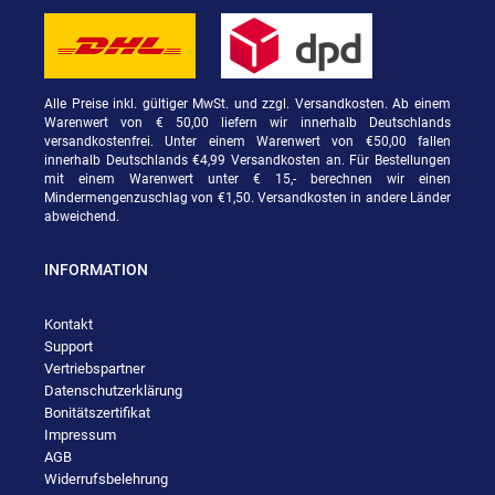
Alle Preise inkl. gültiger MwSt. und zzgl. Versandkosten. Ab einem
Warenwert von € 50,00 liefern wir innerhalb Deutschlands
versandkostenfrei. Unter einem Warenwert von €50,00 fallen
innerhalb Deutschlands €4,99 Versandkosten an. Für Bestellungen
mit einem Warenwert unter € 15,- berechnen wir einen
Mindermengenzuschlag von €1,50. Versandkosten in andere Länder
abweichend.
INFORMATION
Kontakt
Support
Vertriebspartner
Datenschutzerklärung
Bonitätszertifikat
Impressum
AGB
Widerrufsbelehrung