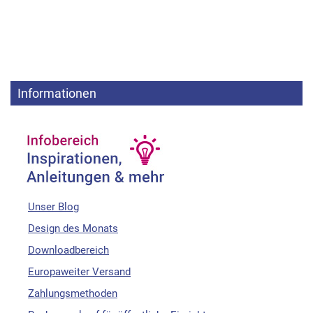
Informationen
Unser Blog
Design des Monats
Downloadbereich
Europaweiter Versand
Zahlungsmethoden