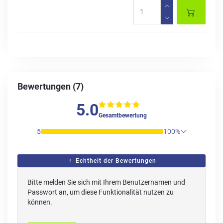
Bewertungen (7)
5.0
Gesamtbewertung
5
100%
Echtheit der Bewertungen
Bitte melden Sie sich mit Ihrem Benutzernamen und
Passwort an, um diese Funktionalität nutzen zu
können.