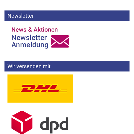
Newsletter
Wir versenden mit