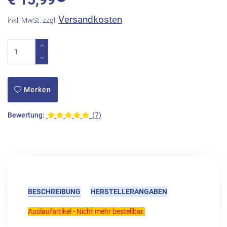
Versandkosten
inkl. MwSt. zzgl.
Merken
Bewertung:
(7)
BESCHREIBUNG
HERSTELLERANGABEN
Auslaufartikel - Nicht mehr bestellbar.