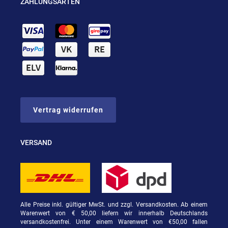
ZAHLUNGSARTEN
Vertrag widerrufen
VERSAND
Alle Preise inkl. gültiger MwSt. und zzgl. Versandkosten. Ab einem
Warenwert von € 50,00 liefern wir innerhalb Deutschlands
versandkostenfrei. Unter einem Warenwert von €50,00 fallen