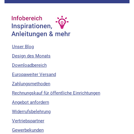
Unser Blog
Design des Monats
Downloadbereich
Europaweiter Versand
Zahlungsmethoden
Rechnungskauf für öffentliche Einrichtungen
Angebot anfordern
Widerrufsbelehrung
Vertriebspartner
Gewerbekunden