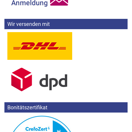
Wir versenden mit
Bonitätszertifikat