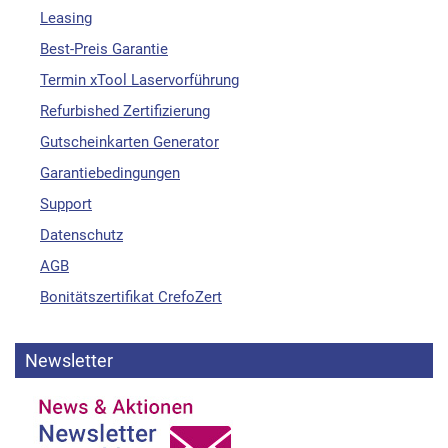
Leasing
Best-Preis Garantie
Termin xTool Laservorführung
Refurbished Zertifizierung
Gutscheinkarten Generator
Garantiebedingungen
Support
Datenschutz
AGB
Bonitätszertifikat CrefoZert
Newsletter