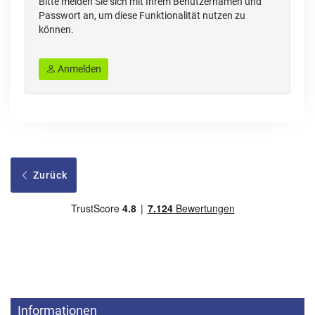
Bitte melden Sie sich mit Ihrem Benutzernamen und
Passwort an, um diese Funktionalität nutzen zu
können.
Anmelden
Zurück
Informationen