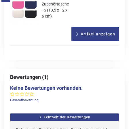
Zubehörtasche
- S (13,5 x 12 x
6 cm)
Artikel anzeigen
Bewertungen (1)
Keine Bewertungen vorhanden.
Gesamtbewertung
Echtheit der Bewertungen