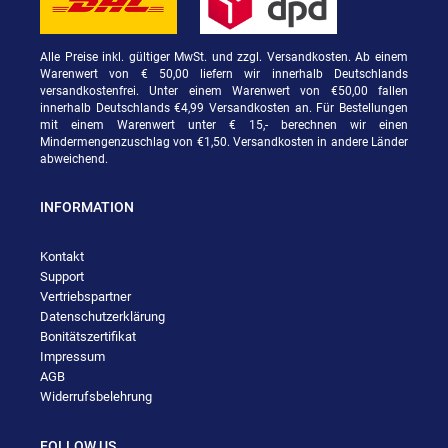
Alle Preise inkl. gültiger MwSt. und zzgl. Versandkosten. Ab einem
Warenwert von € 50,00 liefern wir innerhalb Deutschlands
versandkostenfrei. Unter einem Warenwert von €50,00 fallen
innerhalb Deutschlands €4,99 Versandkosten an. Für Bestellungen
mit einem Warenwert unter € 15,- berechnen wir einen
Mindermengenzuschlag von €1,50. Versandkosten in andere Länder
abweichend.
INFORMATION
Kontakt
Support
Vertriebspartner
Datenschutzerklärung
Bonitätszertifikat
Impressum
AGB
Widerrufsbelehrung
FOLLOW US