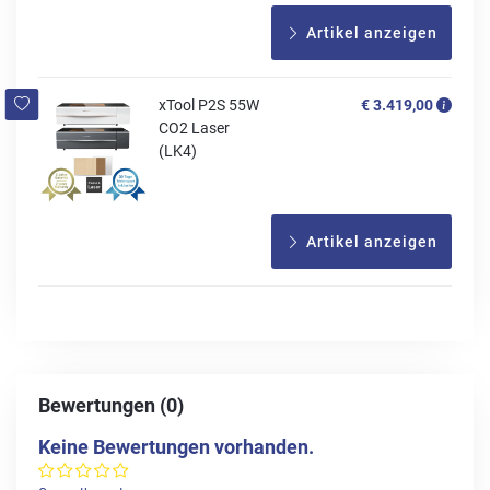
Artikel anzeigen
xTool P2S 55W
€ 3.419,00
CO2 Laser
(LK4)
Artikel anzeigen
Bewertungen (0)
Keine Bewertungen vorhanden.