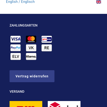
English / Englisch
ZAHLUNGSARTEN
Vertrag widerrufen
VERSAND