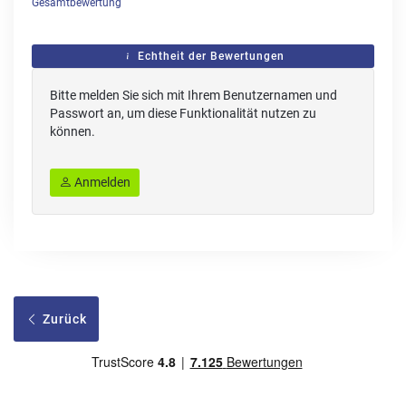
Gesamtbewertung
Echtheit der Bewertungen
Bitte melden Sie sich mit Ihrem Benutzernamen und
Passwort an, um diese Funktionalität nutzen zu
können.
Anmelden
Zurück