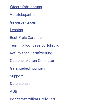
Widerrufsbelehrung
Vertriebspartner
Gewerbekunden
Leasing
Best-Preis Garantie
Termin xTool Laservorführung
Refurbished Zertifizierung
Gutscheinkarten Generator
Garantiebedingungen
Support
Datenschutz
AGB
Bonitätszertifikat CrefoZert