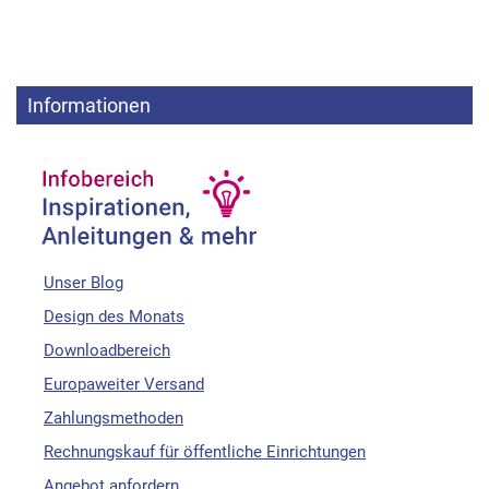
Informationen
Unser Blog
Design des Monats
Downloadbereich
Europaweiter Versand
Zahlungsmethoden
Rechnungskauf für öffentliche Einrichtungen
Angebot anfordern