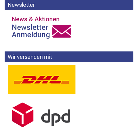
Newsletter
Wir versenden mit