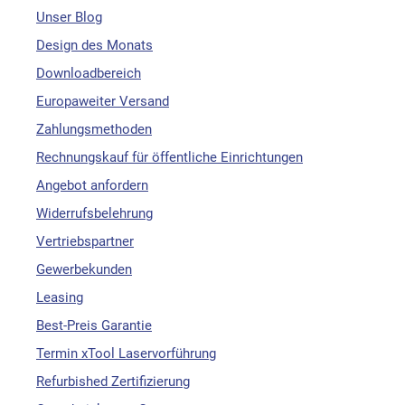
Unser Blog
Design des Monats
Downloadbereich
Europaweiter Versand
Zahlungsmethoden
Rechnungskauf für öffentliche Einrichtungen
Angebot anfordern
Widerrufsbelehrung
Vertriebspartner
Gewerbekunden
Leasing
Best-Preis Garantie
Termin xTool Laservorführung
Refurbished Zertifizierung