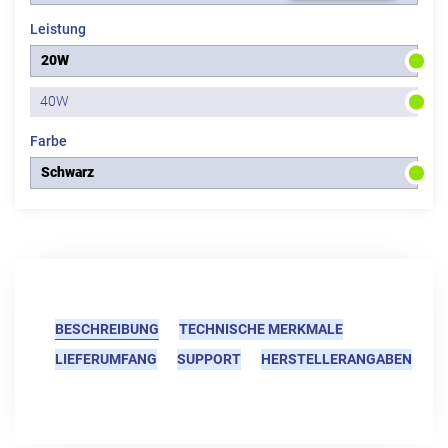
Leistung
20W
40W
Farbe
Schwarz
BESCHREIBUNG
TECHNISCHE MERKMALE
LIEFERUMFANG
SUPPORT
HERSTELLERANGABEN