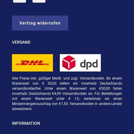
Vertrag widerrufen
VERSAND
Alle Preise inkl. gültiger MwSt. und zzgl. Versandkosten. Ab einem
Warenwert von € 50,00 liefern wir innerhalb Deutschlands
versandkostenfrei. Unter einem Warenwert von €50,00 fallen
innerhalb Deutschlands €4,99 Versandkosten an. Für Bestellungen
mit einem Warenwert unter € 15,- berechnen wir einen
Mindermengenzuschlag von €1,50. Versandkosten in andere Länder
abweichend.
INFORMATION