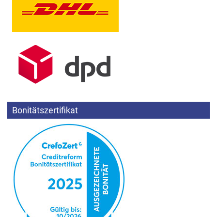
Bonitätszertifikat