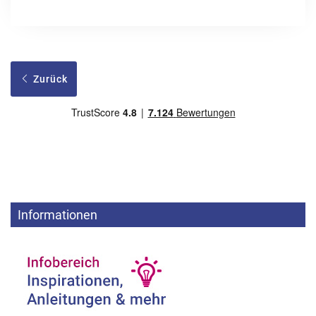
Zurück
Informationen