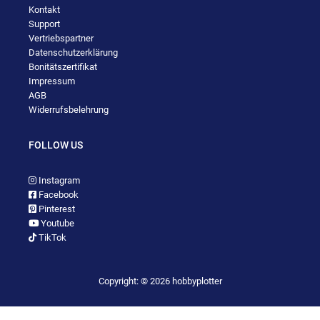
Kontakt
Support
Vertriebspartner
Datenschutzerklärung
Bonitätszertifikat
Impressum
AGB
Widerrufsbelehrung
FOLLOW US
Instagram
Facebook
Pinterest
Youtube
TikTok
Copyright: © 2026 hobbyplotter