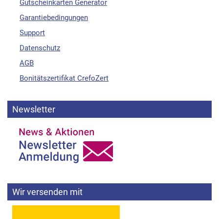
Gutscheinkarten Generator
Garantiebedingungen
Support
Datenschutz
AGB
Bonitätszertifikat CrefoZert
Newsletter
Wir versenden mit