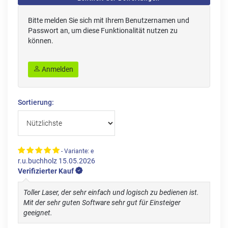
Bitte melden Sie sich mit Ihrem Benutzernamen und
Passwort an, um diese Funktionalität nutzen zu
können.
Anmelden
Sortierung:
- Variante: e
r.u.buchholz
15.05.2026
Verifizierter Kauf
Toller Laser, der sehr einfach und logisch zu bedienen ist.
Mit der sehr guten Software sehr gut für Einsteiger
geeignet.