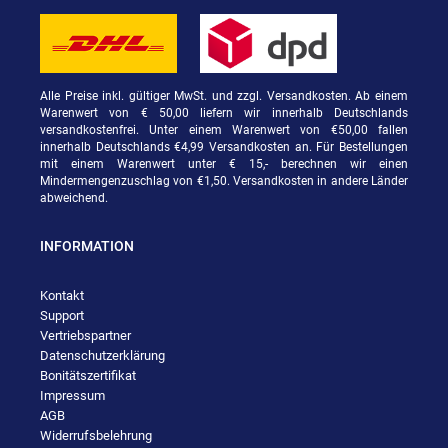
Alle Preise inkl. gültiger MwSt. und zzgl. Versandkosten. Ab einem
Warenwert von € 50,00 liefern wir innerhalb Deutschlands
versandkostenfrei. Unter einem Warenwert von €50,00 fallen
innerhalb Deutschlands €4,99 Versandkosten an. Für Bestellungen
mit einem Warenwert unter € 15,- berechnen wir einen
Mindermengenzuschlag von €1,50. Versandkosten in andere Länder
abweichend.
INFORMATION
Kontakt
Support
Vertriebspartner
Datenschutzerklärung
Bonitätszertifikat
Impressum
AGB
Widerrufsbelehrung