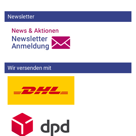
Newsletter
Wir versenden mit