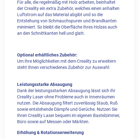
Für alle, die regelmäßig mit Holz arbeiten, beinhaltet
der Creality ein extra Zubehör, welches einen anhalten
Luftstrom auf das Material abgibt und so die
Entstehung von Schmauchspuren und Brandkanten
minimiert. So bleibt die Oberfläche Ihres Holzes auch
an den Schnittkanten hell und glatt.
Optional erhältliches Zubehör:
Um Ihre Möglichkeiten mit dem Creality zu erweitern
steht Ihnen verschiedenes Zubehör zur Auswahl:
Leistungsstarke Absaugung
Dank der leistungsstarken Absaugung lässt sich Ihr
Creality Laser ohne Probleme auch in Innenräumen
nutzen. Die Absaugung filtert zuverlässig Staub, Ruß
sowie entstehende Dämpfe und Gerüche. Nutzen Sie
Ihren Creality Laser bequem im eigenen Bastelzimmer,
Büro sowie auf Messen oder Märkten.
Erhöhung & Rotationserweiterung