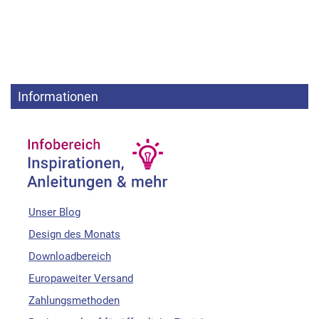
Informationen
Unser Blog
Design des Monats
Downloadbereich
Europaweiter Versand
Zahlungsmethoden