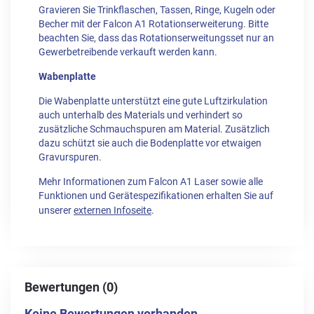
Gravieren Sie Trinkflaschen, Tassen, Ringe, Kugeln oder
Becher mit der Falcon A1 Rotationserweiterung. Bitte
beachten Sie, dass das Rotationserweitungsset nur an
Gewerbetreibende verkauft werden kann.
Wabenplatte
Die Wabenplatte unterstützt eine gute Luftzirkulation
auch unterhalb des Materials und verhindert so
zusätzliche Schmauchspuren am Material. Zusätzlich
dazu schützt sie auch die Bodenplatte vor etwaigen
Gravurspuren.
Mehr Informationen zum Falcon A1 Laser sowie alle
Funktionen und Gerätespezifikationen erhalten Sie auf
unserer
externen Infoseite
.
Bewertungen (0)
Keine Bewertungen vorhanden.