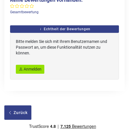
Gesamtbewertung
Echtheit der Bewertungen
Bitte melden Sie sich mit Ihrem Benutzernamen und
Passwort an, um diese Funktionalität nutzen zu
können.
Anmelden
Zurück