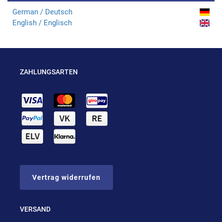
German / Deutsch
English / Englisch
ZAHLUNGSARTEN
Vertrag widerrufen
VERSAND