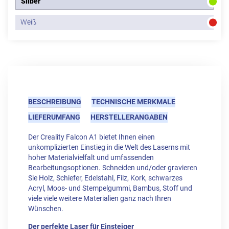
Silber
Weiß
BESCHREIBUNG
TECHNISCHE MERKMALE
LIEFERUMFANG
HERSTELLERANGABEN
Der Creality Falcon A1 bietet Ihnen einen
unkomplizierten Einstieg in die Welt des Laserns mit
hoher Materialvielfalt und umfassenden
Bearbeitungsoptionen. Schneiden und/oder gravieren
Sie Holz, Schiefer, Edelstahl, Filz, Kork, schwarzes
Acryl, Moos- und Stempelgummi, Bambus, Stoff und
viele viele weitere Materialien ganz nach Ihren
Wünschen.
Der perfekte Laser für Einsteiger