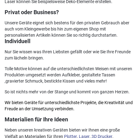
Laser können Sie beispielsweise Deko-Elemente erstellen.
Privat oder Business?
Unsere Geräte eignet sich bestens für den privaten Gebrauch aber
auch vom Kleingewerbe bis hin zum eigenen Shop mit
personalisierten Artikeln können Sie so richtig durchstarten.
Individuell
Nur Sie wissen was Ihren Liebsten gefällt oder wie Sie Ihre Freunde
zum lächeln bringen.
Tolle Motive können auf die unterschiedlichsten Weisen mit unseren
Produkten umgesetzt werden Aufkleber, gestaltete Tassen
,gravierter Schmuck, bestickte Kissen und vieles mehr!
So ist nichts mehr von der Stange und kommt von ganzen Herzen.
Wir bieten Geräte für unterschiedlichste Projekte, die Kreativität und
Freude an der Umsetzung verbinden.
Materialien für Ihre Ideen
Neben unseren kreativen Geräten bieten wir Ihnen eine große
Vielfalt an Materialien für Ihren
Plotter
,
Laser
,
3D Drucker
,