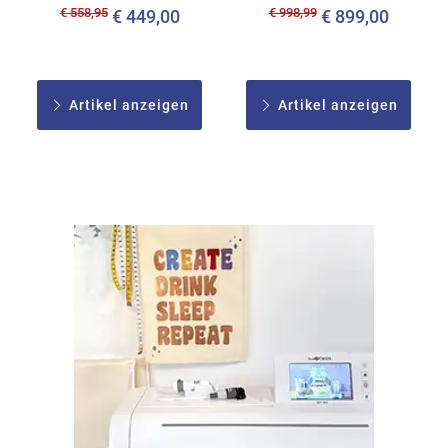
€ 558,95
€ 998,99
€ 449,00
€ 899,00
Artikel anzeigen
Artikel anzeigen