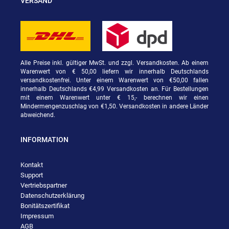
VERSAND
Alle Preise inkl. gültiger MwSt. und zzgl. Versandkosten. Ab einem
Warenwert von € 50,00 liefern wir innerhalb Deutschlands
versandkostenfrei. Unter einem Warenwert von €50,00 fallen
innerhalb Deutschlands €4,99 Versandkosten an. Für Bestellungen
mit einem Warenwert unter € 15,- berechnen wir einen
Mindermengenzuschlag von €1,50. Versandkosten in andere Länder
abweichend.
INFORMATION
Kontakt
Support
Vertriebspartner
Datenschutzerklärung
Bonitätszertifikat
Impressum
AGB