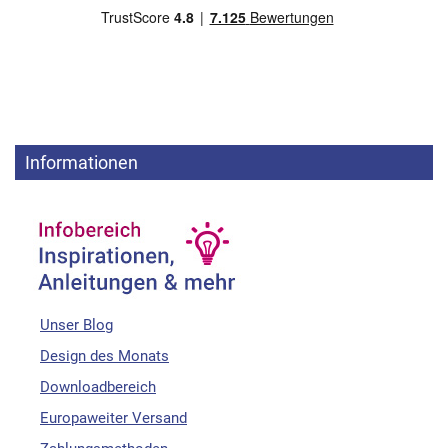
Informationen
Unser Blog
Design des Monats
Downloadbereich
Europaweiter Versand