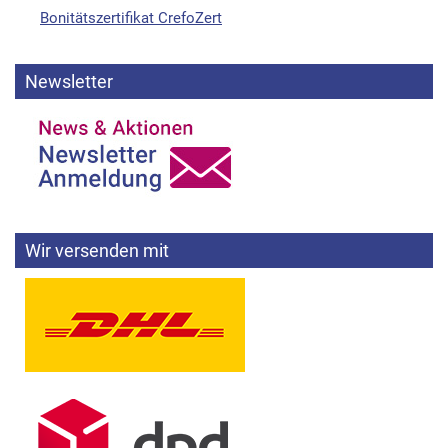
Bonitätszertifikat CrefoZert
Newsletter
Wir versenden mit