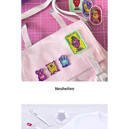
Neuheiten