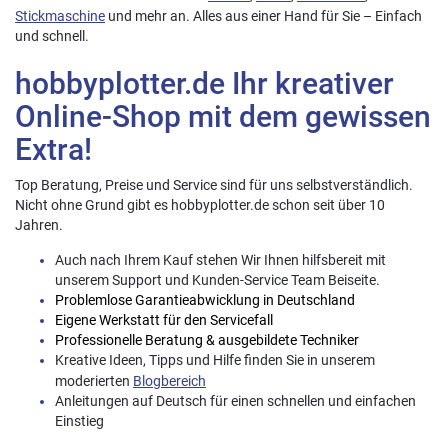
Stickmaschine
und mehr an. Alles aus einer Hand für Sie – Einfach
und schnell.
hobbyplotter.de Ihr kreativer
Online-Shop mit dem gewissen
Extra!
Top Beratung, Preise und Service sind für uns selbstverständlich.
Nicht ohne Grund gibt es hobbyplotter.de schon seit über 10
Jahren.
Auch nach Ihrem Kauf stehen Wir Ihnen hilfsbereit mit
unserem Support und Kunden-Service Team Beiseite.
Problemlose Garantieabwicklung in Deutschland
Eigene Werkstatt für den Servicefall
Professionelle Beratung & ausgebildete Techniker
Kreative Ideen, Tipps und Hilfe finden Sie in unserem
moderierten
Blogbereich
Anleitungen auf Deutsch für einen schnellen und einfachen
Einstieg