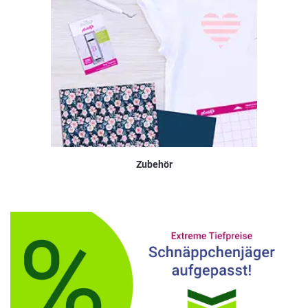
Zubehör