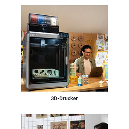
3D-Drucker