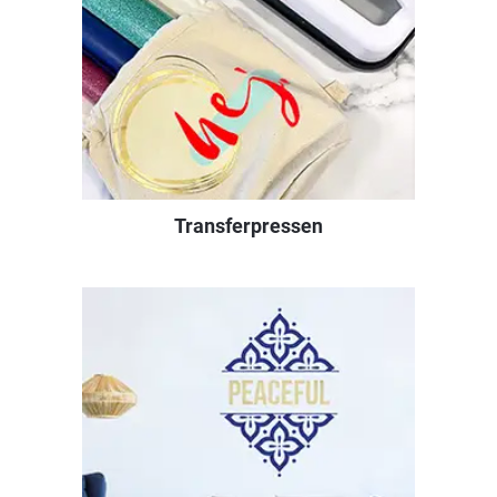
Transferpressen