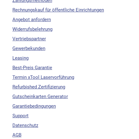
Zahlungsmethoden
Rechnungskauf für öffentliche Einrichtungen
Angebot anfordern
Widerrufsbelehrung
Vertriebspartner
Gewerbekunden
Leasing
Best-Preis Garantie
Termin xTool Laservorführung
Refurbished Zertifizierung
Gutscheinkarten Generator
Garantiebedingungen
Support
Datenschutz
AGB