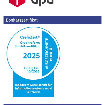
Bonitätszertifikat