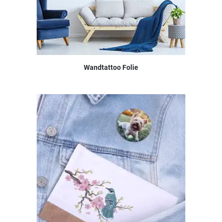
Wandtattoo Folie