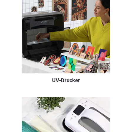
UV-Drucker