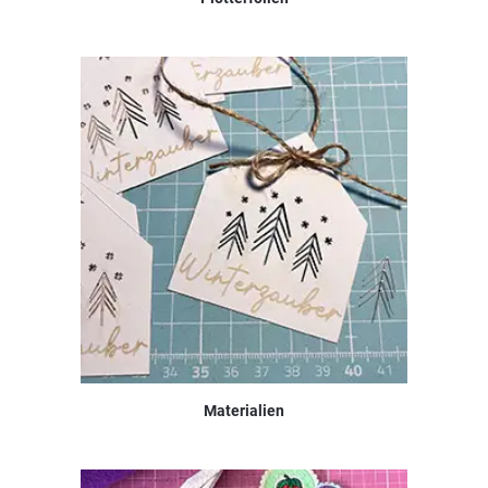
Materialien