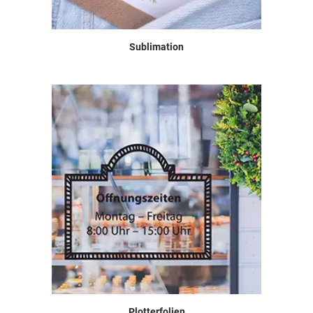
Sublimation
Plotterfolien