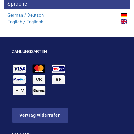
Sprache
German / Deutsch
English / Englisch
ZAHLUNGSARTEN
Vertrag widerrufen